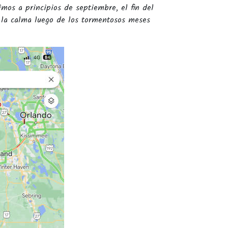
imos a principios de septiembre, el fin del
r la calma luego de los tormentosos meses