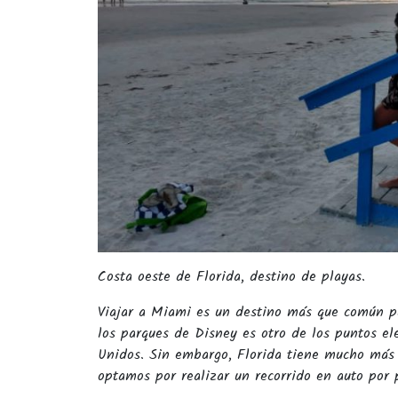
Costa oeste de Florida, destino de playas.
Viajar a Miami es un destino más que común pa
los parques de Disney es otro de los puntos el
Unidos. Sin embargo, Florida tiene mucho más 
optamos por realizar un recorrido en auto por 