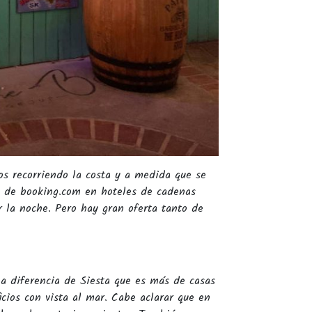
os recorriendo la costa y a medida que se
s de booking.com en hoteles de cadenas
r la noche. Pero hay gran oferta tanto de
 a diferencia de Siesta que es más de casas
cios con vista al mar. Cabe aclarar que en