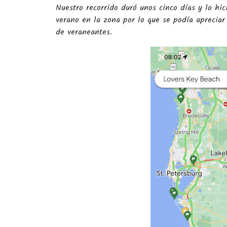
Nuestro recorrido duró unos cinco días y lo hic
verano en la zona por lo que se podía aprecia
de veraneantes.