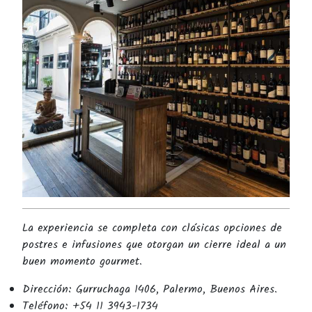
La experiencia se completa con clásicas opciones de
postres e infusiones que otorgan un cierre ideal a un
buen momento gourmet.
Dirección: Gurruchaga 1406, Palermo, Buenos Aires.
Teléfono: +54 11 3943-1734