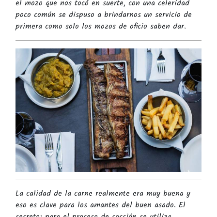
el mozo que nos tocó en suerte, con una celeridad
poco común se dispuso a brindarnos un servicio de
primera como solo los mozos de oficio saben dar.
La calidad de la carne realmente era muy buena y
eso es clave para los amantes del buen asado. El
secreto: para el proceso de cocción se utiliza