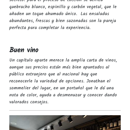
quebracho blanco, espinillo y carbón vegetal, que le
añaden un toque ahumado único. Las ensaladas
abundantes, frescas y bien sazonadas son la pareja
perfecta para completar la experiencia.
Buen vino
Un capítulo aparte merece la amplia carta de vinos,
aunque sus precios están más bien apuntados al
público extranjero que al nacional hay que
reconocerle la variedad de opciones. Jonathan el
sommelier del lugar, en un portuńol que le dá una
nota de color, ayuda a desmenuzar y conocer dando
valorados consejos.