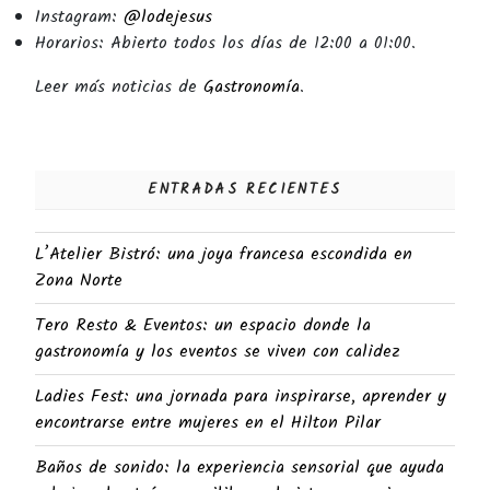
Instagram:
@lodejesus
Horarios: Abierto todos los días de 12:00 a 01:00.
Leer más noticias de
Gastronomía
.
ENTRADAS RECIENTES
L’Atelier Bistró: una joya francesa escondida en
Zona Norte
Tero Resto & Eventos: un espacio donde la
gastronomía y los eventos se viven con calidez
Ladies Fest: una jornada para inspirarse, aprender y
encontrarse entre mujeres en el Hilton Pilar
Baños de sonido: la experiencia sensorial que ayuda