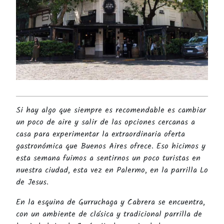
Si hay algo que siempre es recomendable es cambiar
un poco de aire y salir de las opciones cercanas a
casa para experimentar la extraordinaria oferta
gastronómica que Buenos Aires ofrece. Eso hicimos y
esta semana fuimos a sentirnos un poco turistas en
nuestra ciudad, esta vez en Palermo, en la parrilla Lo
de Jesus.
En la esquina de Gurruchaga y Cabrera se encuentra,
con un ambiente de clásica y tradicional parrilla de