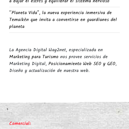
a bajar el estrés y equilibrar el sistema nervioso
“Planeta Vida”, la nueva experiencia inmersiva de
Temaikèn que invita a convertirse en guardianes del
planeta
La Agencia Digital Way2net, especializada en
Marketing para Turismo
nos provee servicios de
Marketing Digital,
Posicionamiento Web SEO y GEO
,
Diseño y actualización de nuestra web.
Comercial: