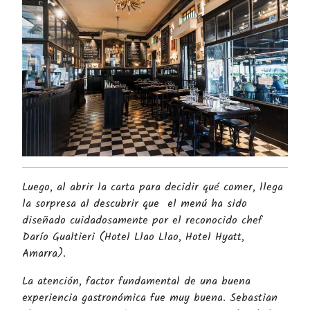
Luego, al abrir la carta para decidir qué comer, llega
la sorpresa al descubrir que el menú ha sido
diseñado cuidadosamente por el reconocido chef
Darío Gualtieri (Hotel Llao Llao, Hotel Hyatt,
Amarra).
La atención, factor fundamental de una buena
experiencia gastronómica fue muy buena. Sebastian