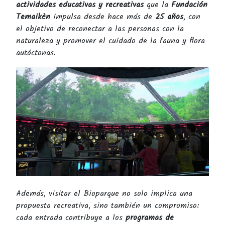
actividades educativas y recreativas
que la
Fundación
Temaikèn
impulsa desde hace más de
25 años
, con
el objetivo de reconectar a las personas con la
naturaleza y promover el cuidado de la fauna y flora
autóctonas.
Además, visitar el Bioparque no solo implica una
propuesta recreativa, sino también un compromiso:
cada entrada contribuye a los
programas de