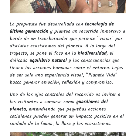
La propuesta fue desarrollada con
tecnología de
última generación
y plantea un recorrido inmersivo a
bordo de un transbordador que permite “viajar” por
distintos ecosistemas del planeta. A lo largo del
trayecto, se pone el foco en la
biodiversidad
, el
delicado
equilibrio natural
y las consecuencias que
tienen las acciones humanas sobre el entorno. Lejos
de ser solo una experiencia visual, “Planeta Vida”
busca generar emoción, reflexión y compromiso.
Uno de los ejes centrales del recorrido es invitar a
los visitantes a sumarse como
guardianes del
planeta
, entendiendo que pequeñas acciones
cotidianas pueden generar un impacto positivo en el
cuidado de la fauna, la flora y los ecosistemas.