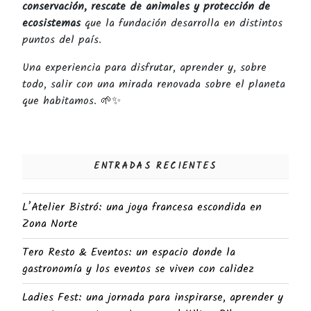
conservación, rescate de animales y protección de
ecosistemas
que la fundación desarrolla en distintos
puntos del país.
Una experiencia para disfrutar, aprender y, sobre
todo, salir con una mirada renovada sobre el planeta
que habitamos. 🌱✨
ENTRADAS RECIENTES
L’Atelier Bistró: una joya francesa escondida en
Zona Norte
Tero Resto & Eventos: un espacio donde la
gastronomía y los eventos se viven con calidez
Ladies Fest: una jornada para inspirarse, aprender y