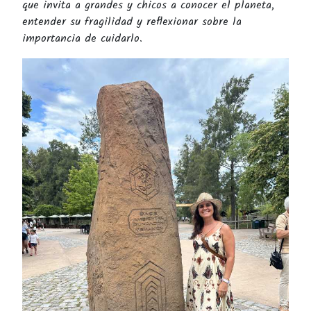
que invita a grandes y chicos a conocer el planeta,
entender su fragilidad y reflexionar sobre la
importancia de cuidarlo.