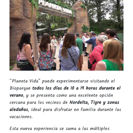
“Planeta Vida” puede experimentarse visitando el
Bioparque
todos los días de 10 a 19 horas durante el
verano
, y se presenta como una excelente opción
cercana para los vecinos de
Nordelta, Tigre y zonas
aledañas
, ideal para disfrutar en familia durante las
vacaciones.
Esta nueva experiencia se suma a las múltiples