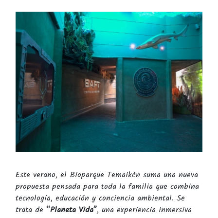
Este verano, el Bioparque Temaikèn suma una nueva
propuesta pensada para toda la familia que combina
tecnología, educación y conciencia ambiental. Se
trata de
“Planeta Vida”
, una experiencia inmersiva