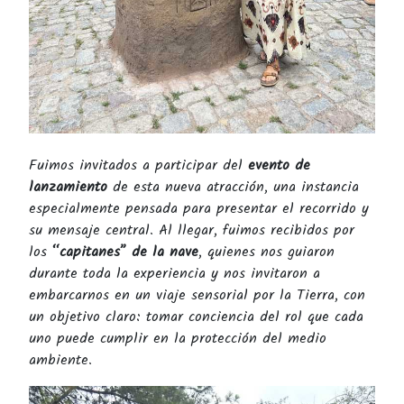
Fuimos invitados a participar del
evento de
lanzamiento
de esta nueva atracción, una instancia
especialmente pensada para presentar el recorrido y
su mensaje central. Al llegar, fuimos recibidos por
los
“capitanes” de la nave
, quienes nos guiaron
durante toda la experiencia y nos invitaron a
embarcarnos en un viaje sensorial por la Tierra, con
un objetivo claro: tomar conciencia del rol que cada
uno puede cumplir en la protección del medio
ambiente.