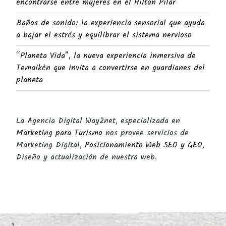
encontrarse entre mujeres en el Hilton Pilar
Baños de sonido: la experiencia sensorial que ayuda
a bajar el estrés y equilibrar el sistema nervioso
“Planeta Vida”, la nueva experiencia inmersiva de
Temaikèn que invita a convertirse en guardianes del
planeta
La Agencia Digital Way2net, especializada en
Marketing para Turismo
nos provee servicios de
Marketing Digital,
Posicionamiento Web SEO y GEO
,
Diseño y actualización de nuestra web.