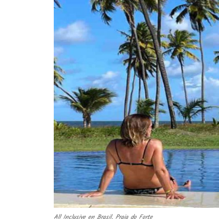
All Inclusive en Brasil, Praia do Forte