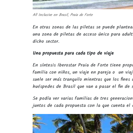
All Inclusive en Brasil, Praia do Forte
En otras zonas de las piletas se puede plantea
una zona de piletas de acceso único para adult
dicho sector.
Una propuesta para cada tipo de viaje
En síntesis Iberostar Praia de Forte tiene prop
familia con niños, un viaje en pareja o un via
suele ser más tranquilo mientras que los fines
huéspedes de Brasil que van a pasar el fin de
Se podía ver varias familias de tres generacion
juntos de cada propuesta con la que cuenta el 