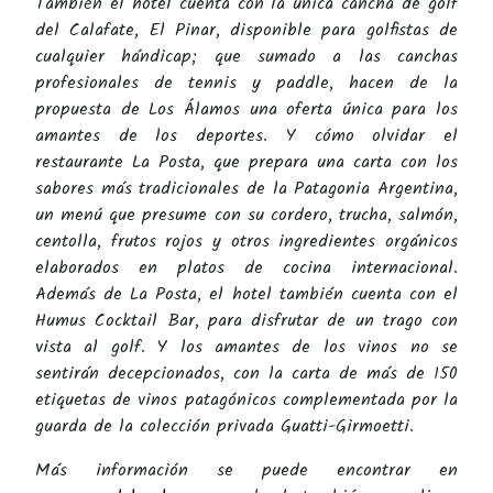
También el hotel cuenta con la única cancha de golf
del Calafate, El Pinar, disponible para golfistas de
cualquier hándicap; que sumado a las canchas
profesionales de tennis y paddle, hacen de la
propuesta de Los Álamos una oferta única para los
amantes de los deportes. Y cómo olvidar el
restaurante La Posta, que prepara una carta con los
sabores más tradicionales de la Patagonia Argentina,
un menú que presume con su cordero, trucha, salmón,
centolla, frutos rojos y otros ingredientes orgánicos
elaborados en platos de cocina internacional.
Además de La Posta, el hotel también cuenta con el
Humus Cocktail Bar, para disfrutar de un trago con
vista al golf. Y los amantes de los vinos no se
sentirán decepcionados, con la carta de más de 150
etiquetas de vinos patagónicos complementada por la
guarda de la colección privada Guatti-Girmoetti.
Más información se puede encontrar en