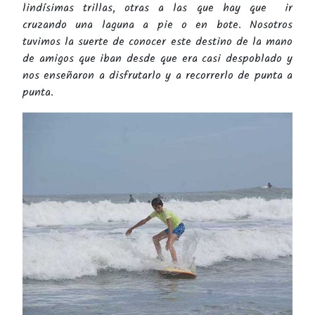
lindísimas trillas, otras a las que hay que ir
cruzando una laguna a pie o en bote. Nosotros
tuvimos la suerte de conocer este destino de la mano
de amigos que iban desde que era casi despoblado y
nos enseñaron a disfrutarlo y a recorrerlo de punta a
punta.