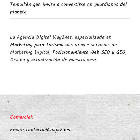
Temaikèn que invita a convertirse en guardianes del
planeta
La Agencia Digital Way2net, especializada en
Marketing para Turismo
nos provee servicios de
Marketing Digital,
Posicionamiento Web SEO y GEO
,
Diseño y actualización de nuestra web.
Comercial:
Email:
contacto@viaja2.net