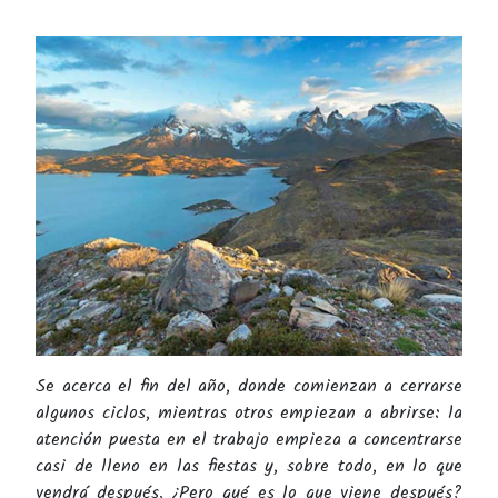
Se acerca el fin del año, donde comienzan a cerrarse
algunos ciclos, mientras otros empiezan a abrirse: la
atención puesta en el trabajo empieza a concentrarse
casi de lleno en las fiestas y, sobre todo, en lo que
vendrá después. ¿Pero qué es lo que viene después?