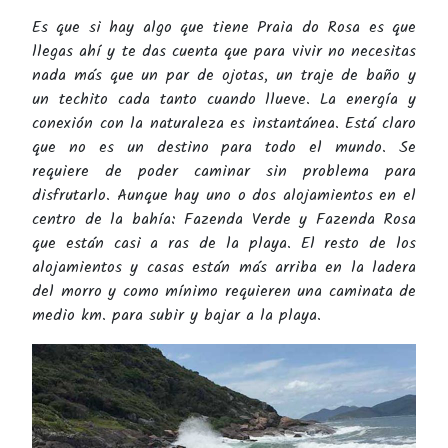
Es que si hay algo que tiene Praia do Rosa es que
llegas ahí y te das cuenta que para vivir no necesitas
nada más que un par de ojotas, un traje de baño y
un techito cada tanto cuando llueve. La energía y
conexión con la naturaleza es instantánea. Está claro
que no es un destino para todo el mundo. Se
requiere de poder caminar sin problema para
disfrutarlo. Aunque hay uno o dos alojamientos en el
centro de la bahía: Fazenda Verde y Fazenda Rosa
que están casi a ras de la playa. El resto de los
alojamientos y casas están más arriba en la ladera
del morro y como mínimo requieren una caminata de
medio km. para subir y bajar a la playa.