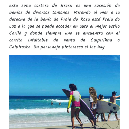
Esta zona costera de Brasil es una sucesión de
bahías de diversos tamaños. Mirando el mar a la
derecha de la bahía de Praia do Rosa está Praia do
Luz a la que se puede acceder en auto al mejor estilo
Cariló y donde siempre uno se encuentra con el
carrito infaltable de venta de Caipirihna o
Caipiroska. Un personaje pintoresco si los hay.