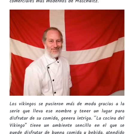
comerciales más modernos de Maschwitz.
Los vikingos se pusieron más de moda gracias a la
serie que lleva ese nombre y tener un lugar para
disfrutar de su comida, genera intriga. “La cocina del
Vikingo” tiene un ambiente sencillo en el que se
puede disfrutar de buena comida y bebida, atendido