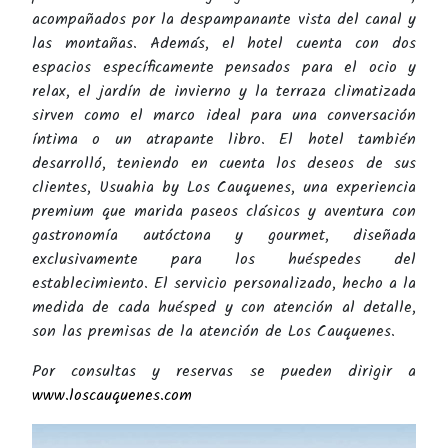
acompañados por la despampanante vista del canal y
las montañas. Además, el hotel cuenta con dos
espacios específicamente pensados para el ocio y
relax, el jardín de invierno y la terraza climatizada
sirven como el marco ideal para una conversación
íntima o un atrapante libro. El hotel también
desarrolló, teniendo en cuenta los deseos de sus
clientes, Usuahia by Los Cauquenes, una experiencia
premium que marida paseos clásicos y aventura con
gastronomía autóctona y gourmet, diseñada
exclusivamente para los huéspedes del
establecimiento. El servicio personalizado, hecho a la
medida de cada huésped y con atención al detalle,
son las premisas de la atención de Los Cauquenes.
Por consultas y reservas se pueden dirigir a
www.loscauquenes.com