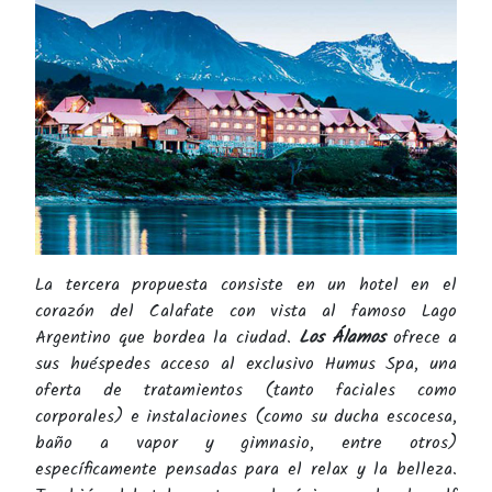
La tercera propuesta consiste en un hotel en el
corazón del Calafate con vista al famoso Lago
Argentino que bordea la ciudad.
Los Álamos
ofrece a
sus huéspedes acceso al exclusivo Humus Spa, una
oferta de tratamientos (tanto faciales como
corporales) e instalaciones (como su ducha escocesa,
baño a vapor y gimnasio, entre otros)
específicamente pensadas para el relax y la belleza.