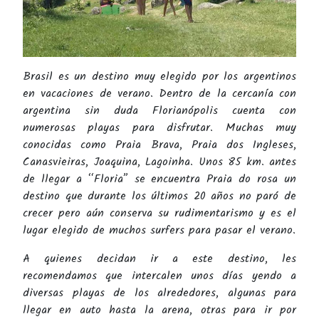
Brasil es un destino muy elegido por los argentinos
en vacaciones de verano. Dentro de la cercanía con
argentina sin duda Florianópolis cuenta con
numerosas playas para disfrutar. Muchas muy
conocidas como Praia Brava, Praia dos Ingleses,
Canasvieiras, Joaquina, Lagoinha. Unos 85 km. antes
de llegar a “Floria” se encuentra Praia do rosa un
destino que durante los últimos 20 años no paró de
crecer pero aún conserva su rudimentarismo y es el
lugar elegido de muchos surfers para pasar el verano.
A quienes decidan ir a este destino, les
recomendamos que intercalen unos días yendo a
diversas playas de los alrededores, algunas para
llegar en auto hasta la arena, otras para ir por