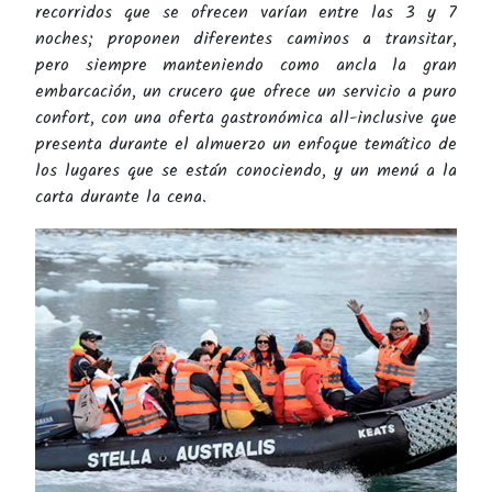
recorridos que se ofrecen varían entre las 3 y 7
noches; proponen diferentes caminos a transitar,
pero siempre manteniendo como ancla la gran
embarcación, un crucero que ofrece un servicio a puro
confort, con una oferta gastronómica all-inclusive que
presenta durante el almuerzo un enfoque temático de
los lugares que se están conociendo, y un menú a la
carta durante la cena.