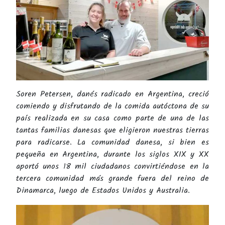
Soren Petersen, danés radicado en Argentina, creció
comiendo y disfrutando de la comida autóctona de su
país realizada en su casa como parte de una de las
tantas familias danesas que eligieron nuestras tierras
para radicarse. La comunidad danesa, si bien es
pequeña en Argentina, durante los siglos XIX y XX
aportó unos 18 mil ciudadanos convirtiéndose en la
tercera comunidad más grande fuera del reino de
Dinamarca, luego de Estados Unidos y Australia.