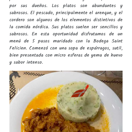
por sus dueños. Los platos son abundantes y
sabrosos. El pescado, principalmente el arenque, y el
cordero son algunos de los elementos distintivos de
la comida nórdica. Sus platos suelen ser sencillos y
sabrosos. En esta oportunidad disfrutamos de un
menú de 5 pasos maridado con la Bodega Saint
Felicien. Comenzó con una sopa de espárragos, sutil,
bien presentada con micro esferas de yema de huevo
y sabor intenso.