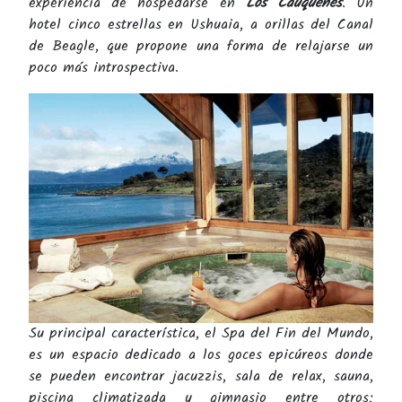
experiencia de hospedarse en
Los Cauquenes
. Un
hotel cinco estrellas en Ushuaia, a orillas del Canal
de Beagle, que propone una forma de relajarse un
poco más introspectiva.
Su principal característica, el Spa del Fin del Mundo,
es un espacio dedicado a los goces epicúreos donde
se pueden encontrar jacuzzis, sala de relax, sauna,
piscina climatizada y gimnasio entre otros;