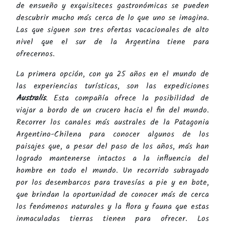
de ensueño y exquisiteces gastronómicas se pueden
descubrir mucho más cerca de lo que uno se imagina.
Las que siguen son tres ofertas vacacionales de alto
nivel que el sur de la Argentina tiene para
ofrecernos.
La primera opción, con ya 25 años en el mundo de
las experiencias turísticas, son las expediciones
Australis
. Esta compañía ofrece la posibilidad de
viajar a bordo de un crucero hacia el fin del mundo.
Recorrer los canales más australes de la Patagonia
Argentino-Chilena para conocer algunos de los
paisajes que, a pesar del paso de los años, más han
logrado mantenerse intactos a la influencia del
hombre en todo el mundo. Un recorrido subrayado
por los desembarcos para travesías a pie y en bote,
que brindan la oportunidad de conocer más de cerca
los fenómenos naturales y la flora y fauna que estas
inmaculadas tierras tienen para ofrecer. Los