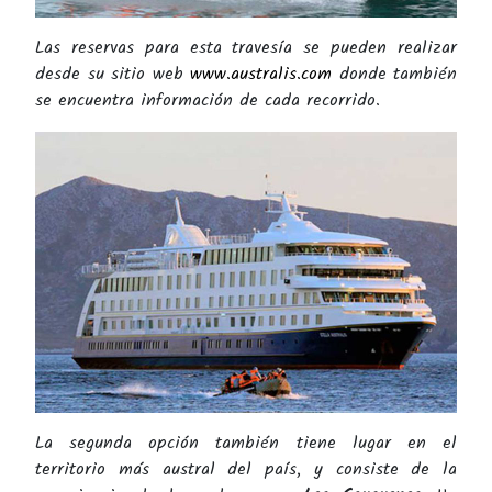
Las reservas para esta travesía se pueden realizar
desde su sitio web
www.australis.com
donde también
se encuentra información de cada recorrido.
La segunda opción también tiene lugar en el
territorio más austral del país, y consiste de la