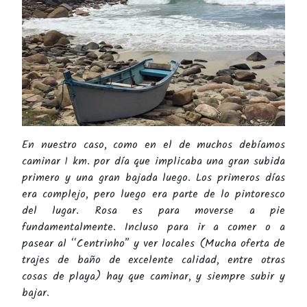
En nuestro caso, como en el de muchos debíamos
caminar 1 km. por día que implicaba una gran subida
primero y una gran bajada luego. Los primeros días
era complejo, pero luego era parte de lo pintoresco
del lugar. Rosa es para moverse a pie
fundamentalmente. Incluso para ir a comer o a
pasear al “Centrinho” y ver locales (Mucha oferta de
trajes de baño de excelente calidad, entre otras
cosas de playa) hay que caminar, y siempre subir y
bajar.