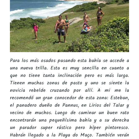
Para los más osados pasando esta bahía se accede a
una nueva trilla. Esta es muy sencilla en cuanto a
que no tiene tanta inclinación pero es más larga.
Tienen muchas zonas de pasto y uno se siente la
novicia rebelde cruzando por allí. A mi me la
recomendó un gran conocedor de esta zona: Esteban,
el panadero dueño de Pannus, en Lirios del Talar y
vecino de muchos. Luego de caminar un buen rato
encontrarán una pequeñísima bahía y a su derecha
un parador super rústico pero híper pintoresco.
Habrán llegado a la Playa do Maço. También verán