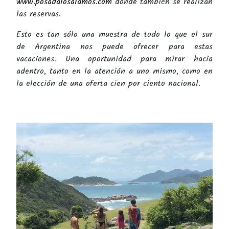
www.posadalosalamos.com
donde también se realizan
las reservas.
Esto es tan sólo una muestra de todo lo que el sur
de Argentina nos puede ofrecer para estas
vacaciones. Una oportunidad para mirar hacia
adentro, tanto en la atención a uno mismo, como en
la elección de una oferta cien por ciento nacional.