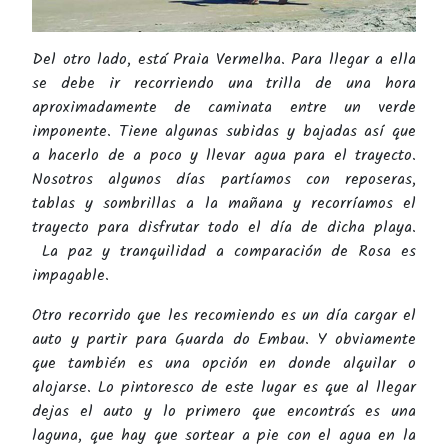
Del otro lado, está Praia Vermelha. Para llegar a ella
se debe ir recorriendo una trilla de una hora
aproximadamente de caminata entre un verde
imponente. Tiene algunas subidas y bajadas así que
a hacerlo de a poco y llevar agua para el trayecto.
Nosotros algunos días partíamos con reposeras,
tablas y sombrillas a la mañana y recorríamos el
trayecto para disfrutar todo el día de dicha playa.
La paz y tranquilidad a comparación de Rosa es
impagable.
Otro recorrido que les recomiendo es un día cargar el
auto y partir para Guarda do Embau. Y obviamente
que también es una opción en donde alquilar o
alojarse. Lo pintoresco de este lugar es que al llegar
dejas el auto y lo primero que encontrás es una
laguna, que hay que sortear a pie con el agua en la