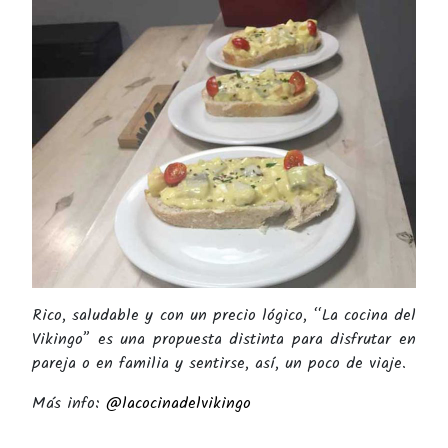
Rico, saludable y con un precio lógico, “La cocina del
Vikingo” es una propuesta distinta para disfrutar en
pareja o en familia y sentirse, así, un poco de viaje.
Más info:
@lacocinadelvikingo