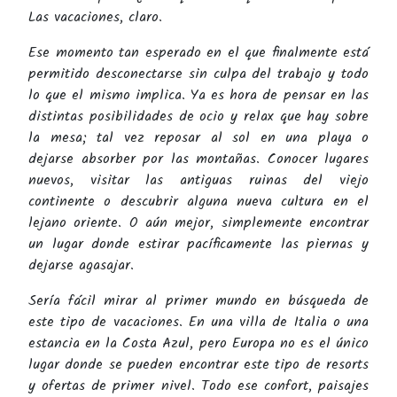
Las vacaciones, claro.
Ese momento tan esperado en el que finalmente está
permitido desconectarse sin culpa del trabajo y todo
lo que el mismo implica. Ya es hora de pensar en las
distintas posibilidades de ocio y relax que hay sobre
la mesa; tal vez reposar al sol en una playa o
dejarse absorber por las montañas. Conocer lugares
nuevos, visitar las antiguas ruinas del viejo
continente o descubrir alguna nueva cultura en el
lejano oriente. O aún mejor, simplemente encontrar
un lugar donde estirar pacíficamente las piernas y
dejarse agasajar.
Sería fácil mirar al primer mundo en búsqueda de
este tipo de vacaciones. En una villa de Italia o una
estancia en la Costa Azul, pero Europa no es el único
lugar donde se pueden encontrar este tipo de resorts
y ofertas de primer nivel. Todo ese confort, paisajes