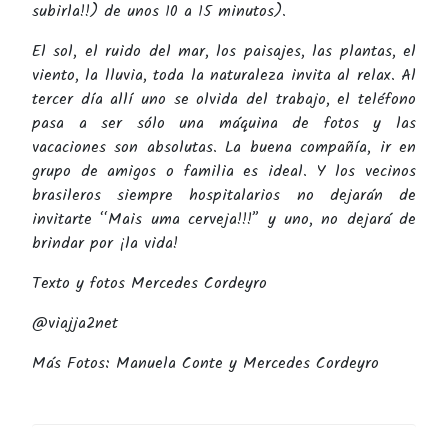
subirla!!) de unos 10 a 15 minutos).
El sol, el ruido del mar, los paisajes, las plantas, el
viento, la lluvia, toda la naturaleza invita al relax. Al
tercer día allí uno se olvida del trabajo, el teléfono
pasa a ser sólo una máquina de fotos y las
vacaciones son absolutas. La buena compañía, ir en
grupo de amigos o familia es ideal. Y los vecinos
brasileros siempre hospitalarios no dejarán de
invitarte “Mais uma cerveja!!!” y uno, no dejará de
brindar por ¡la vida!
Texto y fotos Mercedes Cordeyro
@viajja2net
Más Fotos: Manuela Conte y Mercedes Cordeyro