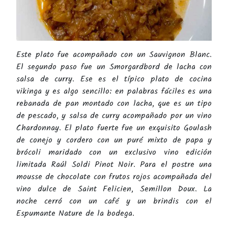
Este plato fue acompañado con un Sauvignon Blanc.
El segundo paso fue un Smorgardbord de lacha con
salsa de curry. Ese es el típico plato de cocina
vikinga y es algo sencillo: en palabras fáciles es una
rebanada de pan montado con lacha, que es un tipo
de pescado, y salsa de curry acompañado por un vino
Chardonnay. El plato fuerte fue un exquisito Goulash
de conejo y cordero con un puré mixto de papa y
brócoli maridado con un exclusivo vino edición
limitada Raúl Soldi Pinot Noir. Para el postre una
mousse de chocolate con frutos rojos acompañada del
vino dulce de Saint Felicien, Semillon Doux. La
noche cerró con un café y un brindis con el
Espumante Nature de la bodega.