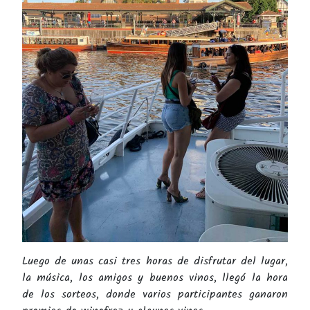
Luego de unas casi tres horas de disfrutar del lugar,
la música, los amigos y buenos vinos, llegó la hora
de los sorteos, donde varios participantes ganaron