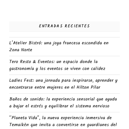
ENTRADAS RECIENTES
L’Atelier Bistró: una joya francesa escondida en
Zona Norte
Tero Resto & Eventos: un espacio donde la
gastronomía y los eventos se viven con calidez
Ladies Fest: una jornada para inspirarse, aprender y
encontrarse entre mujeres en el Hilton Pilar
Baños de sonido: la experiencia sensorial que ayuda
a bajar el estrés y equilibrar el sistema nervioso
“Planeta Vida”, la nueva experiencia inmersiva de
Temaikèn que invita a convertirse en guardianes del