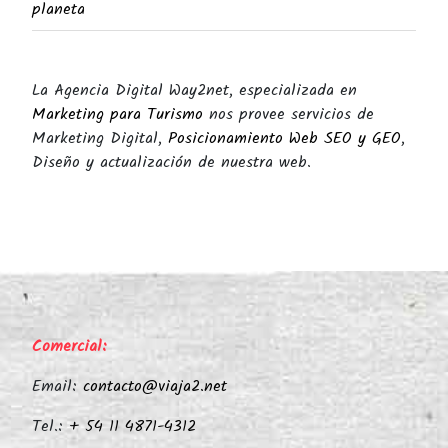
planeta
La Agencia Digital Way2net, especializada en
Marketing para Turismo
nos provee servicios de
Marketing Digital,
Posicionamiento Web SEO y GEO
,
Diseño y actualización de nuestra web.
Comercial:
Email:
contacto@viaja2.net
Tel.:
+ 54 11 4871-4312