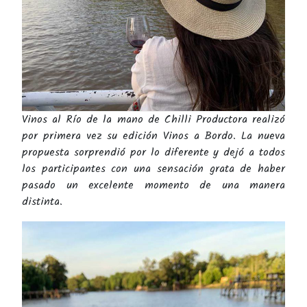
Vinos al Río de la mano de Chilli Productora realizó
por primera vez su edición Vinos a Bordo. La nueva
propuesta sorprendió por lo diferente y dejó a todos
los participantes con una sensación grata de haber
pasado un excelente momento de una manera
distinta.