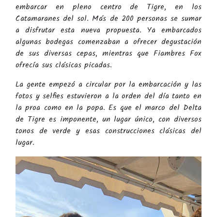
embarcar en pleno centro de Tigre, en los
Catamaranes del sol. Más de 200 personas se sumar
a disfrutar esta nueva propuesta. Ya embarcados
algunas bodegas comenzaban a ofrecer degustación
de sus diversas cepas, mientras que Fiambres Fox
ofrecía sus clásicas picadas.
La gente empezó a circular por la embarcación y las
fotos y selfies estuvieron a la orden del día tanto en
la proa como en la popa. Es que el marco del Delta
de Tigre es imponente, un lugar único, con diversos
tonos de verde y esas construcciones clásicas del
lugar.