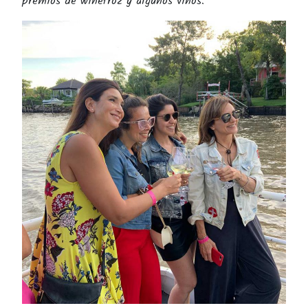
premios de winefroz y algunos vinos.