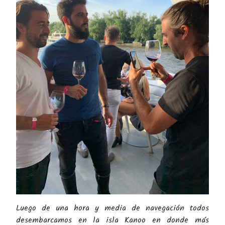
Luego de una hora y media de navegación todos
desembarcamos en la isla Kanoo en donde más