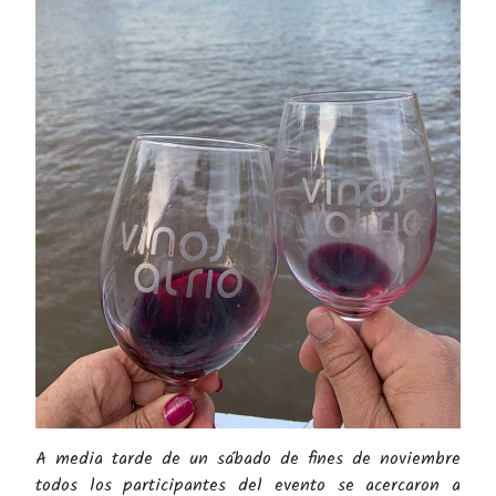
A media tarde de un sábado de fines de noviembre
todos los participantes del evento se acercaron a