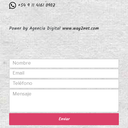
+54 9 11 4161 0902
Power by Agencia Digital
www.way2net.com