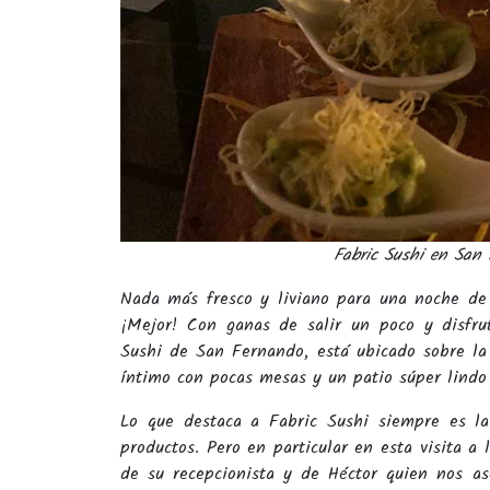
Fabric Sushi en San 
Nada más fresco y liviano para una noche de 
¡Mejor! Con ganas de salir un poco y disfru
Sushi de San Fernando, está ubicado sobre la 
íntimo con pocas mesas y un patio súper lindo
Lo que destaca a Fabric Sushi siempre es la 
productos. Pero en particular en esta visita a
de su recepcionista y de Héctor quien nos a