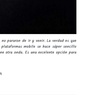
 no pararon de ir y venir. La verdad es que
 plataformas mobile se hace súper sencillo
tiene otra onda. Es una excelente opción para
34